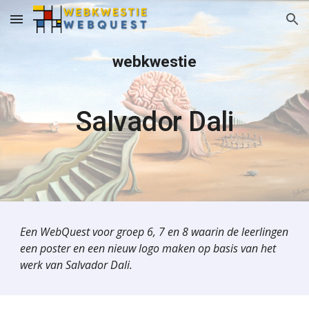
Skip to main content
Skip to navigation
webkwestie
Salvador Dali
Een WebQuest voor groep 6, 7 en 8 waarin de leerlingen
een poster en een nieuw logo maken op basis van het
werk van Salvador Dali.