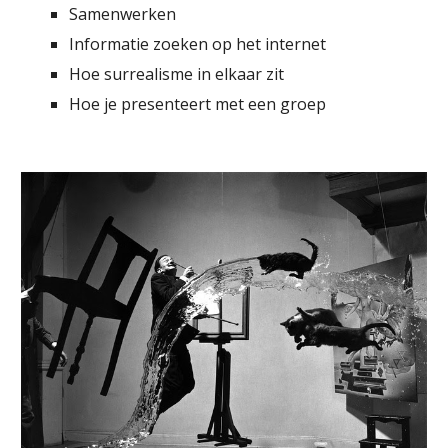
Samenwerken
Informatie zoeken op het internet
Hoe surrealisme in elkaar zit
Hoe je presenteert met een groep